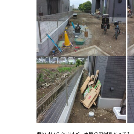
階段はいらないけど、土間の勾配をとっても