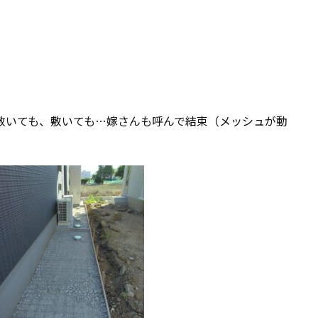
敷いても、敷いても…嫁さんも呼んで結束（メッシュが動