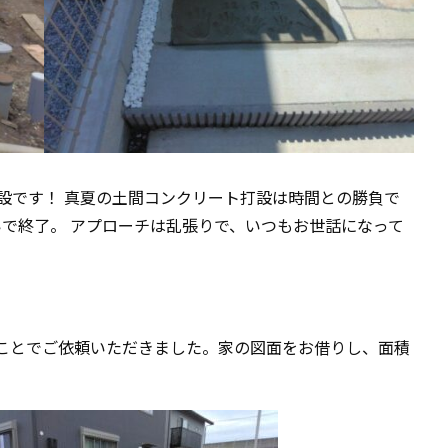
設です！ 真夏の土間コンクリート打設は時間との勝負で
いで終了。 アプローチは乱張りで、いつもお世話になって
ことでご依頼いただきました。家の図面をお借りし、面積