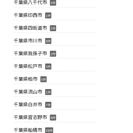
千葉県八千代市
3件
千葉県印西市
1件
千葉県四街道市
2件
千葉県市川市
8件
千葉県我孫子市
2件
千葉県松戸市
5件
千葉県柏市
5件
千葉県流山市
1件
千葉県白井市
7件
千葉県習志野市
8件
千葉県船橋市
38件