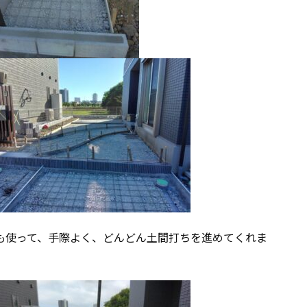
も使って、手際よく、どんどん土間打ちを進めてくれま