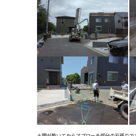
土間が乾いてからアプローチ部分の石張りで