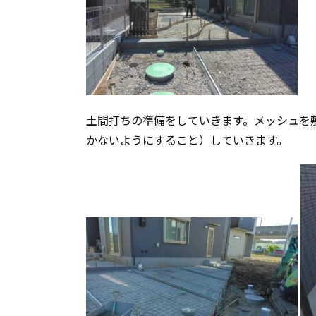
土間打ちの準備をしていきます。メッシュを
かないようにすること）していきます。