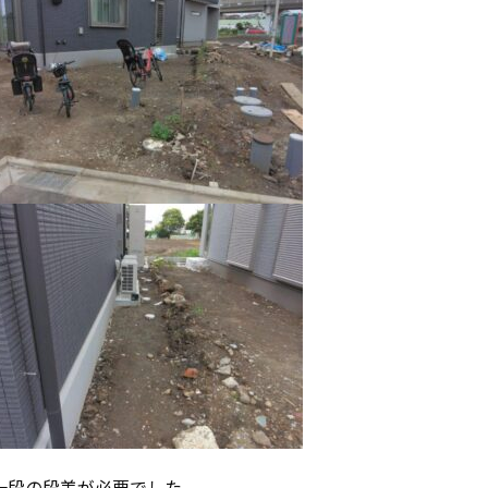
一段の段差が必要でした。