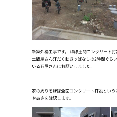
新築外構工事です。 ほぼ土間コンクリート打
土間屋さん汗だく動きっぱなしの2時間ぐら
いる石屋さんにお願いしました。
家の周りをほぼ全面コンクリート打設という
や高さを確認します。