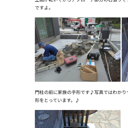
ですよ。
門柱の前に家族の手形です♪写真ではわかり
形をとっています。♪