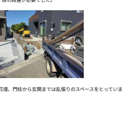
花壇、門柱から玄関までは乱張りのスペースをとっていま