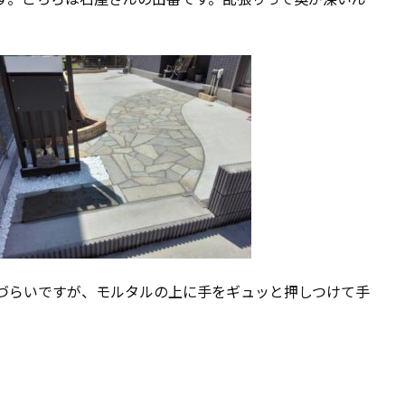
づらいですが、モルタルの上に手をギュッと押しつけて手