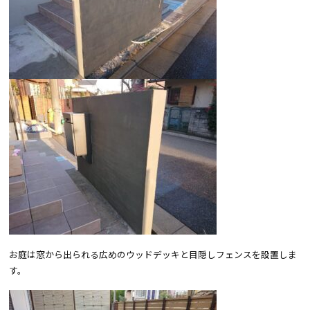
お庭は窓から出られる広めのウッドデッキと目隠しフェンスを設置しま
す。