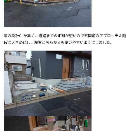
家の設計GLが高く、道路までの距離が短いので玄関前のアプローチ＆階
段は大きめにし、左右どちらからも使いやすいようにしました。