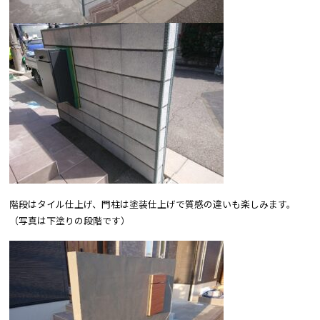
階段はタイル仕上げ、門柱は塗装仕上げで質感の違いも楽しみます。
（写真は下塗りの段階です）