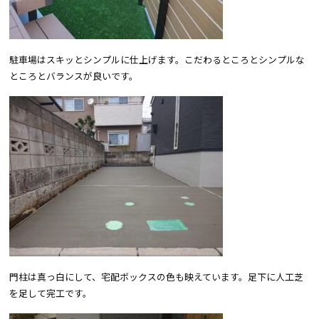
駐車場はスキッとシンプルに仕上げます。こだわるところとシンプルな
ところとバランスが良いです。
門柱は真っ白にして、宅配ボックスの色も映えています。足下に人工芝
を足して完工です。