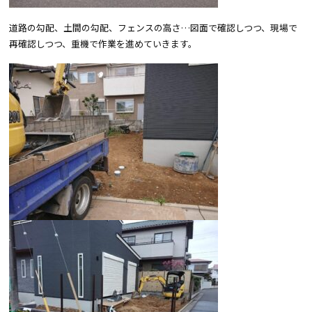
道路の勾配、土間の勾配、フェンスの高さ…図面で確認しつつ、現場で
再確認しつつ、重機で作業を進めていきます。