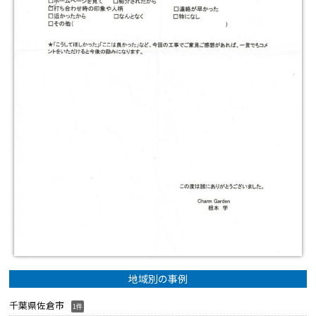
地域別の事例
千葉県佐倉市
1件