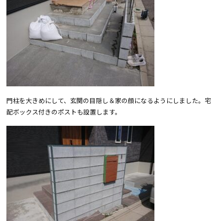
門柱を大きめにして、玄関の目隠し＆家の顔になるようにしました。宅
配ボックス付きのポストも設置します。