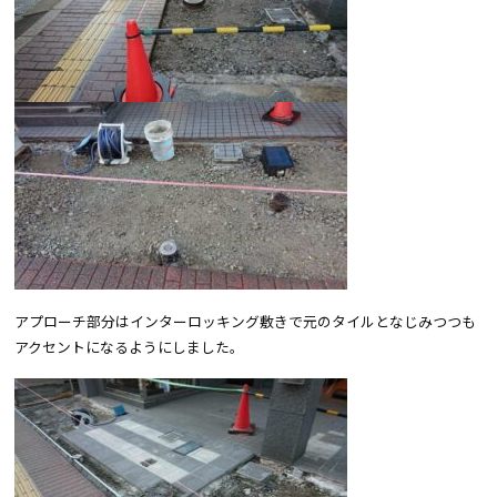
アプローチ部分はインターロッキング敷きで元のタイルとなじみつつも
アクセントになるようにしました。