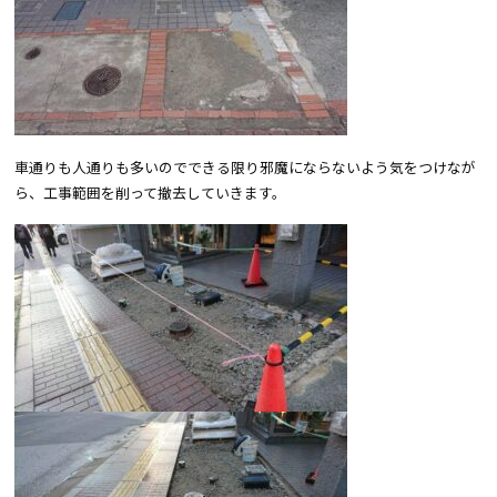
車通りも人通りも多いのでできる限り邪魔にならないよう気をつけなが
ら、工事範囲を削って撤去していきます。