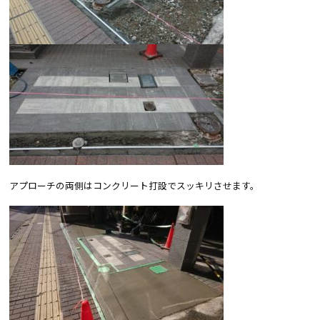
アプローチの両側はコンクリート打設でスッキリさせます。