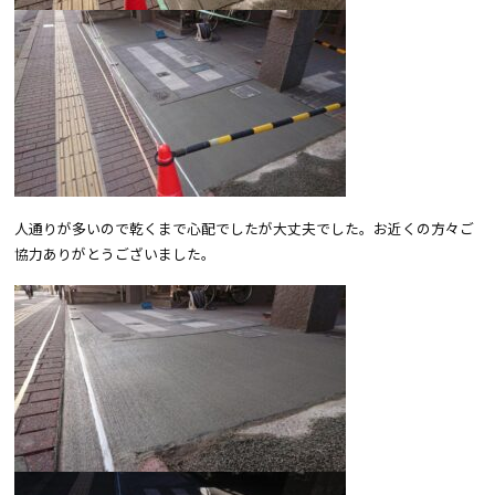
人通りが多いので乾くまで心配でしたが大丈夫でした。お近くの方々ご
協力ありがとうございました。