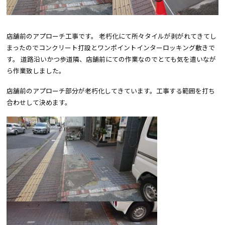
店舗前のアプローチ工事です。 老朽化にて所々タイルが剥がれてきてし
まったのでコンクリート打設とワンポイントインターロッキング敷きで
す。 道路沿いかつ歩道隣、店舗前にての作業なのでとても気を遣いなが
ら作業致しました。
店舗前のアプローチ部分が老朽化してきています。工事する範囲を打ち
合わせして決めます。